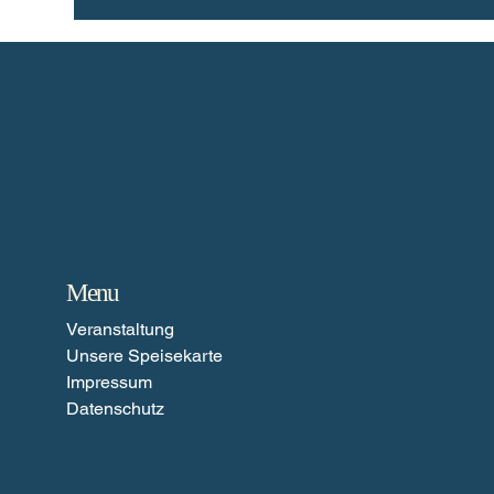
Menu
Veranstaltung
Unsere Speisekarte
Impressum
Datenschutz