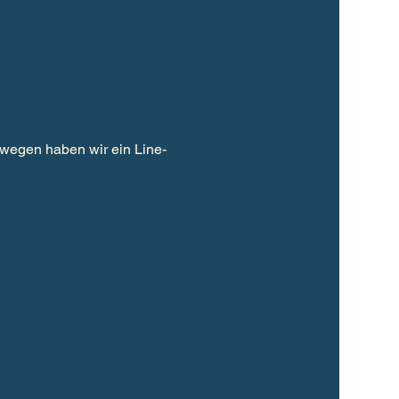
swegen haben wir ein Line-