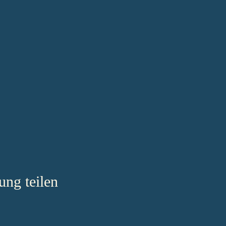
ung teilen