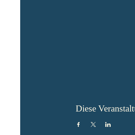
Diese Veranstalt