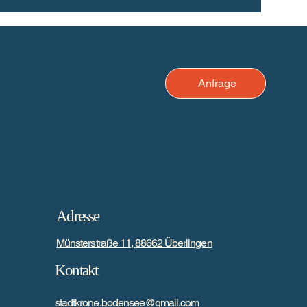
Anfrage
Adresse
Münsterstraße 11, 88662 Überlingen
Kontakt
stadtkrone.bodensee@gmail.com