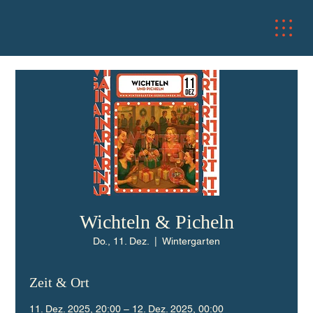
Wichteln & Picheln
Do., 11. Dez.
  |  
Wintergarten
Zeit & Ort
11. Dez. 2025, 20:00 – 12. Dez. 2025, 00:00