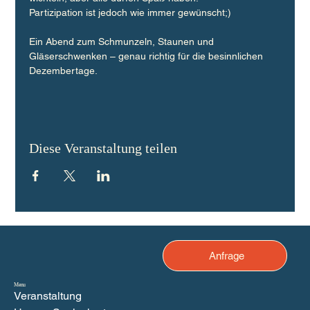
Partizipation ist jedoch wie immer gewünscht;)
Ein Abend zum Schmunzeln, Staunen und 
Gläserschwenken – genau richtig für die besinnlichen 
Dezembertage.
Diese Veranstaltung teilen
Anfrage
Menu
Veranstaltung