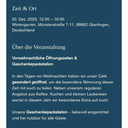
Zeit & Ort
20. Dez. 2025, 12:00 – 18:00
Wintergarten, Münsterstraße 7-11, 88662 Überlingen,
Deutschland
Über die Veranstaltung
Vorweihnachtliche Öffnungszeiten & 
Geschenkepackstation
In den Tagen vor Weihnachten haben wir unser Café 
gesondert geöffnet
, um die besondere Stimmung dieser 
Zeit mit euch zu teilen. Neben unserem regulären 
Angebot aus Kaffee, Kuchen und kleinen Leckereien 
wartet in diesem Jahr ein besonderes Extra auf euch:
Unsere 
Geschenkepackstation
 – liebevoll eingerichtet 
und frei nutzbar für alle Gäste.