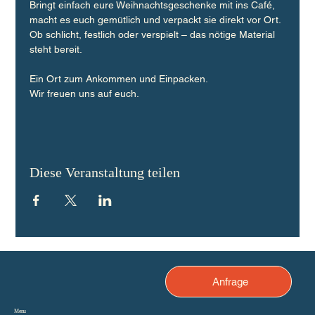
Bringt einfach eure Weihnachtsgeschenke mit ins Café, 
macht es euch gemütlich und verpackt sie direkt vor Ort. 
Ob schlicht, festlich oder verspielt – das nötige Material 
steht bereit.
Ein Ort zum Ankommen und Einpacken.
Wir freuen uns auf euch.
Diese Veranstaltung teilen
Anfrage
Menu