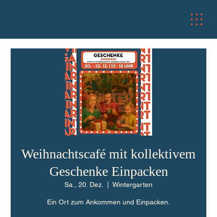
Weihnachtscafé mit kollektivem
Geschenke Einpacken
Sa., 20. Dez.
  |  
Wintergarten
Ein Ort zum Ankommen und Einpacken.