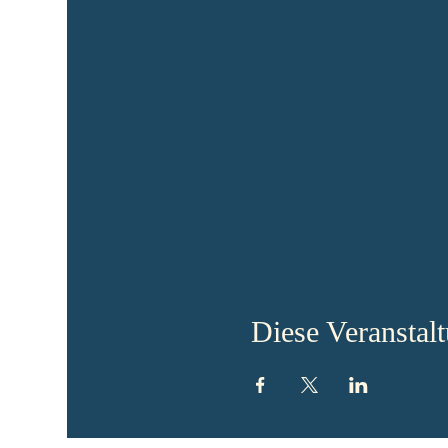
Diese Veranstalt