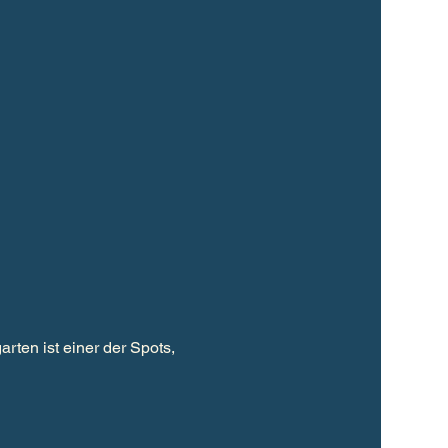
rten ist einer der Spots, 