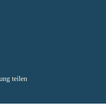
ung teilen