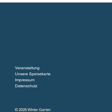
Veranstaltung
Unsere Speisekarte
Impressum
Datenschutz
© 2026 Winter Garten