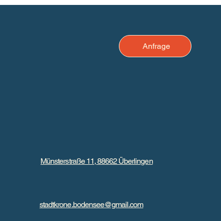
Anfrage
Münsterstraße 11, 88662 Überlingen
stadtkrone.bodensee@gmail.com