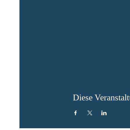
Diese Veranstalt