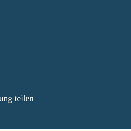
ung teilen