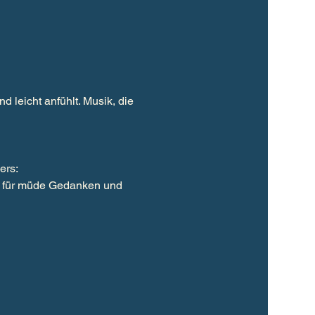
 leicht anfühlt. Musik, die 
ers:
 – für müde Gedanken und 