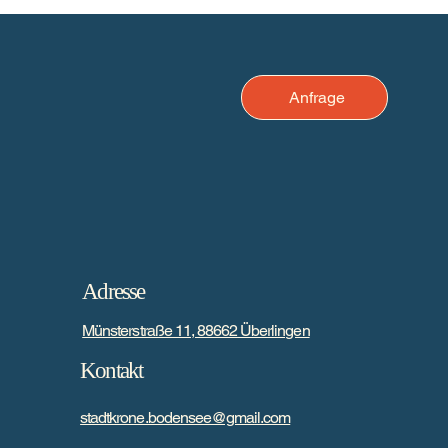
Anfrage
Adresse
Münsterstraße 11, 88662 Überlingen
Kontakt
stadtkrone.bodensee@gmail.com