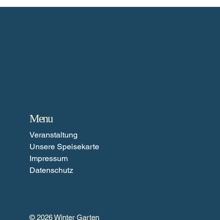
Menu
Veranstaltung
Unsere Speisekarte
Impressum
Datenschutz
© 2026 Winter Garten