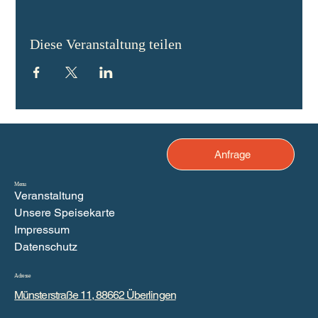
Diese Veranstaltung teilen
Anfrage
Menu
Veranstaltung
Unsere Speisekarte
Impressum
Datenschutz
Adresse
Münsterstraße 11, 88662 Überlingen