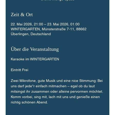
Zeit & Ort
22. Mai 2026, 21:00 – 23. Mai 2026, 01:00
WINTERGARTEN, Münsterstraße 7-11, 88662
Überlingen, Deutschland
Über die Veranstaltung
Karaoke im WINTERGARTEN
Eintritt Frei
Zwei Mikrofone, gute Musik und eine nice Stimmung: Bei 
uns darf jede*r einfach mitmachen – egal ob du laut 
mitsingst ihr zusammen oder alleine pervormen möchtet. 
Komm vorbei, sing mit, lach mit uns und genieße einen 
richtig schönen Abend.