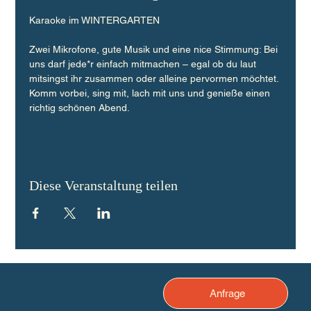
Karaoke im WINTERGARTEN
Zwei Mikrofone, gute Musik und eine nice Stimmung: Bei 
uns darf jede*r einfach mitmachen – egal ob du laut 
mitsingst ihr zusammen oder alleine pervormen möchtet. 
Komm vorbei, sing mit, lach mit uns und genieße einen 
richtig schönen Abend.
Diese Veranstaltung teilen
Anfrage