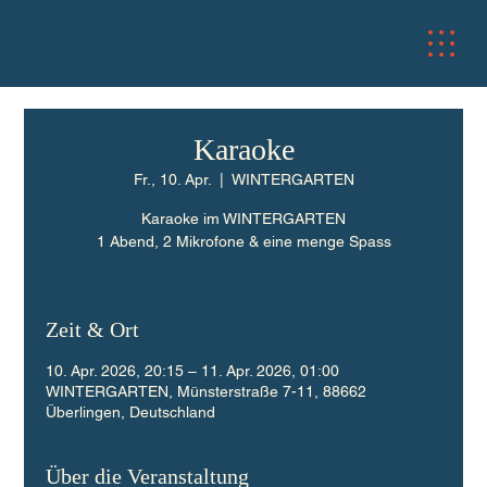
Karaoke
Fr., 10. Apr.
  |  
WINTERGARTEN
Karaoke im WINTERGARTEN
1 Abend, 2 Mikrofone & eine menge Spass
Zeit & Ort
10. Apr. 2026, 20:15 – 11. Apr. 2026, 01:00
WINTERGARTEN, Münsterstraße 7-11, 88662
Überlingen, Deutschland
Über die Veranstaltung