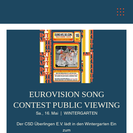
EUROVISION SONG
CONTEST PUBLIC VIEWING
Sa., 16. Mai
  |  
WINTERGARTEN
Der CSD Überlingen E.V. lädt in den Wintergarten Ein
zum