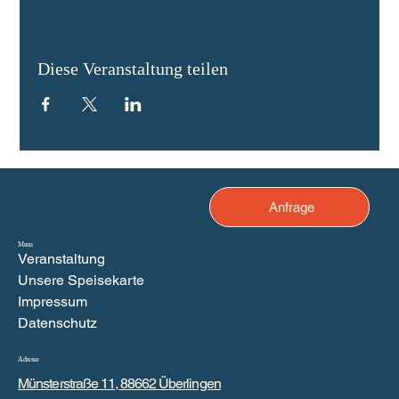
Diese Veranstaltung teilen
Anfrage
Menu
Veranstaltung
Unsere Speisekarte
Impressum
Datenschutz
Adresse
Münsterstraße 11, 88662 Überlingen