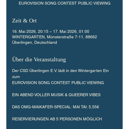
EUROVISION SONG CONTEST PUBLIC VIEWING
Zeit & Ort
16. Mai 2026, 20:15 – 17. Mai 2026, 01:00
WINTERGARTEN, Münsterstraße 7-11, 88662
Überlingen, Deutschland
Über die Veranstaltung
Der CSD Überlingen E.V. lädt in den Wintergarten Ein 
zum 
EUROVISION SONG CONTEST PUBLIC VIEWING
EIN ABEND VOLLER MUSIK & QUEERER VIBES
DAS OMG-MAIKAFER-SPECIAL: MAI TAI: 5,55€
RESERVIERUNGEN AB 5 PERSONEN MÖGLICH