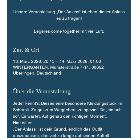
Unsere Veranstaltung „Der Anlass“ ist eben dieser Anlass
es zu tragen!
Legeres come together mit viel Luft.
Zeit & Ort
13. März 2026, 20:15 – 14. März 2026, 01:00
WINTERGARTEN, Münsterstraße 7-11, 88662
Überlingen, Deutschland
Über die Veranstaltung
Jeder kennt’s: Dieses eine besondere Kleidungsstück im 
Schrank. Zu gut zum Weggeben, zu speziell für „einfach 
so“. Es wartet. Auf genau den richtigen Moment.
Hier ist er.
„Der Anlass“ ist dein Grund, endlich das Outfit 
auszupacken, das viel zu lange auf seinen Auftritt 