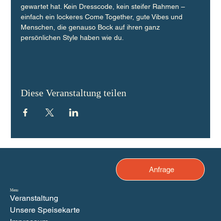
gewartet hat. Kein Dresscode, kein steifer Rahmen – 
einfach ein lockeres Come Together, gute Vibes und 
Menschen, die genauso Bock auf ihren ganz 
persönlichen Style haben wie du.
Diese Veranstaltung teilen
Anfrage
Menu
Veranstaltung
Unsere Speisekarte